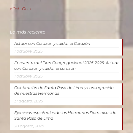
« Oct
Oct »
Lo más reciente
Actuar con Corazón y cuidar el Corazón
1 octubre, 2025
Encuentro del Plan Congregacional 2025-2026: Actuar
con Corazón y cuidar el corazón
1 octubre, 2025
Celebración de Santa Rosa de Lima y consagración
de nuestras Hermanas
31 agosto, 2025
Ejercicios espirituales de las Hermanas Dominicas de
Santa Rosa de Lima
20 agosto, 2025