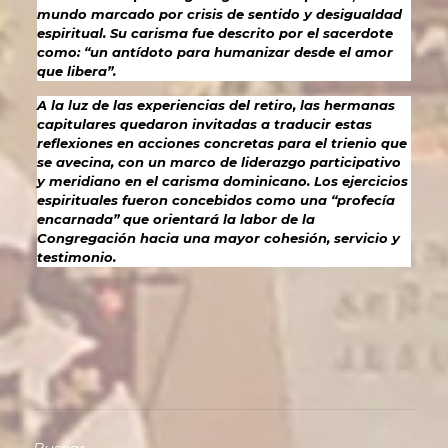
mundo marcado por crisis de sentido y desigualdad
espiritual. Su carisma fue descrito por el sacerdote
como: “un antídoto para humanizar desde el amor
que libera”.
A la luz de las experiencias del retiro, las hermanas
capitulares quedaron invitadas a traducir estas
reflexiones en acciones concretas para el trienio que
se avecina, con un marco de liderazgo participativo
y meridiano en el carisma dominicano. Los ejercicios
espirituales fueron concebidos como una “profecía
encarnada” que orientará la labor de la
Congregación hacia una mayor cohesión, servicio y
testimonio.