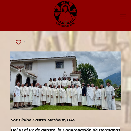
1
Sor Elaine Castro Matheuz, O.P.
Del 01 al 07 de agosto, la Congregación de Hermanas