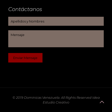
Contáctanos
© 2019 Dominicas Venezuela. All Rights Reserved Idea
Estudio Creativo