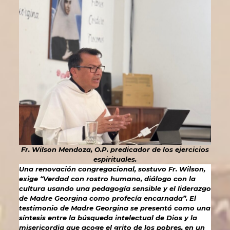
Fr. Wilson Mendoza, O.P. predicador de los ejercicios
espirituales.
Una renovación congregacional, sostuvo Fr. Wilson,
exige “Verdad con rostro humano, diálogo con la
cultura usando una pedagogía sensible y el liderazgo
de Madre Georgina como profecía encarnada”. El
testimonio de Madre Georgina se presentó como una
síntesis entre la búsqueda intelectual de Dios y la
misericordia que acoge el grito de los pobres, en un