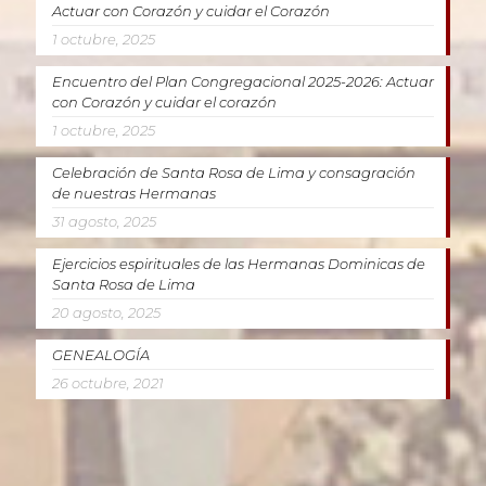
Actuar con Corazón y cuidar el Corazón
1 octubre, 2025
Encuentro del Plan Congregacional 2025-2026: Actuar
con Corazón y cuidar el corazón
1 octubre, 2025
Celebración de Santa Rosa de Lima y consagración
de nuestras Hermanas
31 agosto, 2025
Ejercicios espirituales de las Hermanas Dominicas de
Santa Rosa de Lima
20 agosto, 2025
GENEALOGÍA
26 octubre, 2021