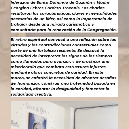
liderazgo de Santo Domingo de Guzmán y Madre
Georgina Febres Cordero Troconis. Las charlas
resaltaron las características, claves y mentalidades
necesarias de un líder, así como la importancia de
trabajar desde una mirada carismática y
comunitaria para la renovación de la Congregación.
El retiro espiritual convocó a una reflexión sobre las
virtudes y las contradicciones contextuales como
parte de una fortaleza resiliente. Se destacó la
necesidad de interpretar los signos de los tiempos
como llamados para avanzar, y de practicar una
misericordia que combata estructuras injustas
mediante obras concretas de caridad. En este
marco, se enfatizó la necesidad de afrontar desafíos
de: humanizar, construir una fraternidad basada en
la caridad, afrontar la desigualdad y fomentar la
solidaridad creativa.