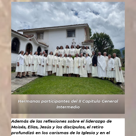
Hermanas participantes del II Capítulo General
Intermedio
Además de las reflexiones sobre el liderazgo de
Moisés, Elías, Jesús y los discípulos, el retiro
profundizó en los carismas de la Iglesia y en el