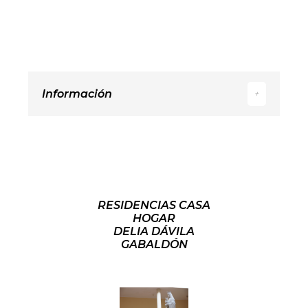
Información
+
RESIDENCIAS CASA
HOGAR
DELIA DÁVILA
GABALDÓN