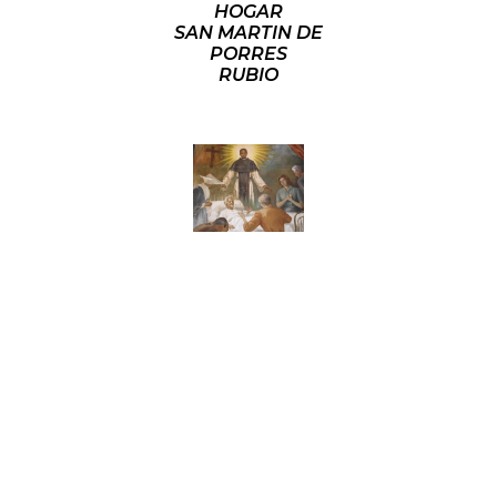
HOGAR
SAN MARTIN DE
PORRES
RUBIO