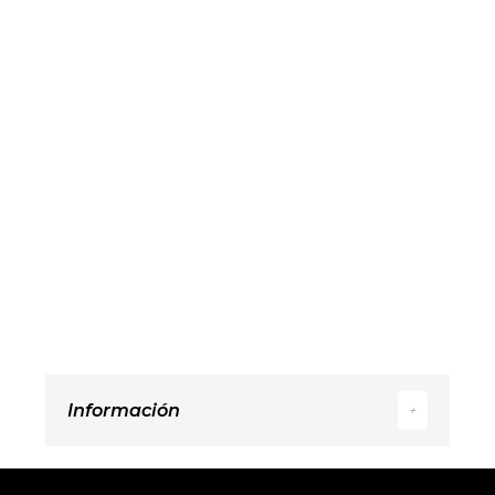
Información
+