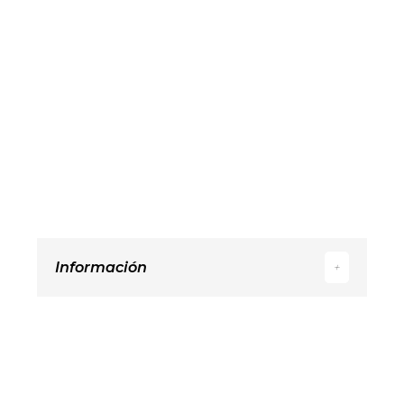
Información
+