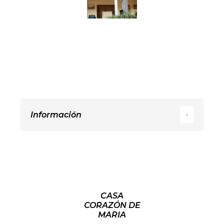
Información
+
CASA
CORAZÓN DE
MARIA