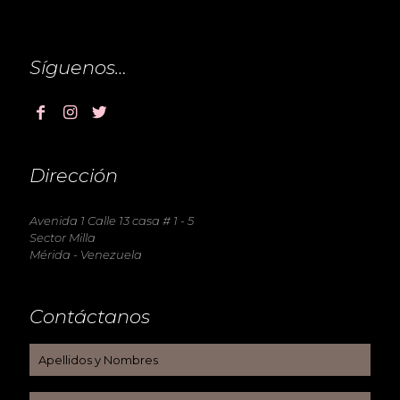
Síguenos…
Dirección
Avenida 1 Calle 13 casa # 1 - 5
Sector Milla
Mérida - Venezuela
Contáctanos