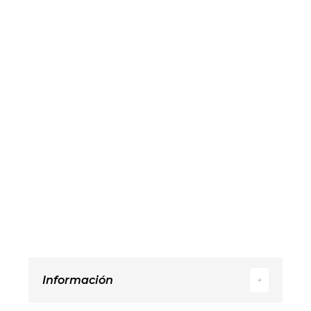
Información
+