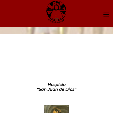
Hospicio
“San Juan de Dios”