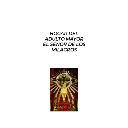
HOGAR DEL
ADULTO MAYOR
EL SEÑOR DE LOS
MILAGROS