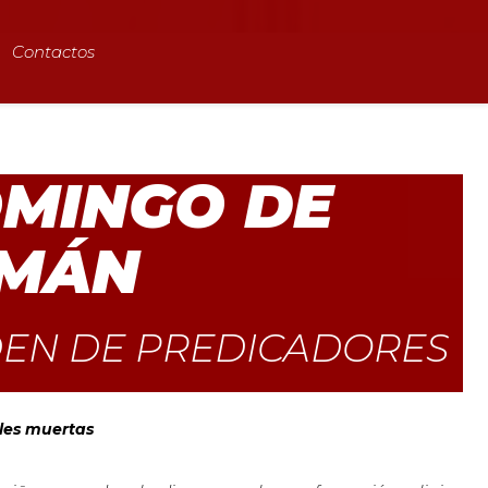
Contactos
MINGO DE
MÁN
EN DE PREDICADORES
eles muertas