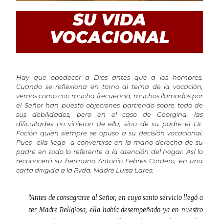
SU VIDA
VOCACIONAL
Hay que obedecer a Dios antes que a los hombres.
Cuando se reflexiona en torno al tema de la vocación,
vemos como con mucha frecuencia, muchos llamados por
el Señor han puesto objeciones partiendo sobre todo de
sus debilidades, pero en el caso de Georgina, las
dificultades no vinieron de ella, sino de su padre el Dr.
Foción quien siempre se opuso a su decisión vocacional.
Pues ella llego a convertirse en la mano derecha de su
padre en todo lo referente a la atención del hogar. Así lo
reconocerá su hermano Antonio Febres Cordero, en una
carta dirigida a la Rvda. Madre Luisa Lares:
“Antes de consagrarse al Señor, en cuyo santo servicio llegó a
ser Madre Religiosa, ella había desempeñado ya en nuestro