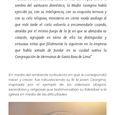
sombra del santuario doméstico, la Madre Georgina había
ejercido ya, con su inteligencia, con su exquisita ternura y
con su celo religioso, ministerio en cierto modo análogo al
que más tarde el cielo volvería a encomendarle cuando,
atraídas por el mismo fuego de la fe en que se abrazaba su
corazón, agrupado en torno de ella las distinguidas y
virtuosas niñas que filialmente la siguieron en la empresa
que había soñado de fundar en su cuidad nativa la
Congregación de Hermanas de Santa Rosa de Lima”
En medio del ambiente turbulento en que le correspondió
nacer y crecer, fue robusteciendo su fe la joven Georgina,
inspirada por el ejemplo de los valerosos obispos,
sacerdotes y religiosas que testimoniaban su fidelidad a la
Iglesia en medio de las dificultades.