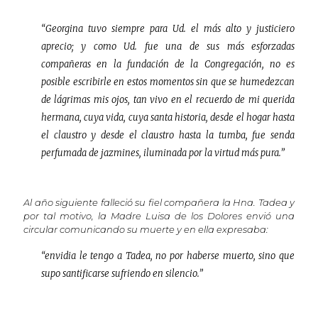
“Georgina tuvo siempre para Ud. el más alto y justiciero
aprecio; y como Ud. fue una de sus más esforzadas
compañeras en la fundación de la Congregación, no es
posible escribirle en estos momentos sin que se humedezcan
de lágrimas mis ojos, tan vivo en el recuerdo de mi querida
hermana, cuya vida, cuya santa historia, desde el hogar hasta
el claustro y desde el claustro hasta la tumba, fue senda
perfumada de jazmines, iluminada por la virtud más pura.”
Al año siguiente falleció su fiel compañera la Hna. Tadea y
por tal motivo, la Madre Luisa de los Dolores envió una
circular comunicando su muerte y en ella expresaba:
“envidia le tengo a Tadea, no por haberse muerto, sino que
supo santificarse sufriendo en silencio.”