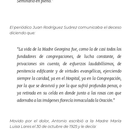
Seminario en pleno.”
El periódico Juan Rodríguez Suárez comunicaba el deceso
diciendo que:
“La vida de la Madre Georgina fue, como la de casi todos los
fundadores de congregaciones, de lucha constante, de
privaciones sin cuento, de esfuerzos laudabilísimos, de
penitencia edificante y de virtudes evangélicas, ejerciendo
siempre la caridad, ya en el Hospital, ya en la Congregación,
por la que se desvivió y por la que sufrió profundas penas, o
ya retirada en su celda en donde junto a las rosas con que
adornaba a las imágenes florecía inmaculada la Oración.”
Movido por el dolor, Antonio escribió a la Madre María
Luisa Lares el 30 de octubre de 1925 y le decía: