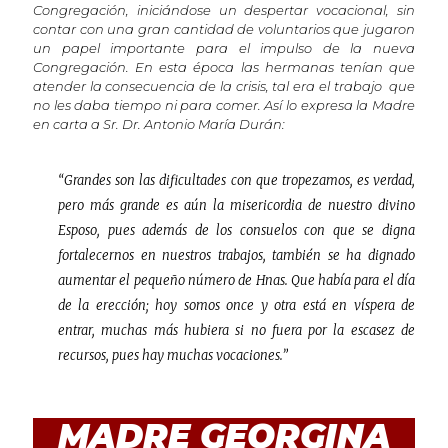
Congregación, iniciándose un despertar vocacional, sin
contar con una gran cantidad de voluntarios que jugaron
un papel importante para el impulso de la nueva
Congregación. En esta época las hermanas tenían que
atender la consecuencia de la crisis, tal era el trabajo que
no les daba tiempo ni para comer. Así lo expresa la Madre
en carta a Sr. Dr. Antonio María Durán:
“Grandes son las dificultades con que tropezamos, es verdad,
pero más grande es aún la misericordia de nuestro divino
Esposo, pues además de los consuelos con que se digna
fortalecernos en nuestros trabajos, también se ha dignado
aumentar el pequeño número de Hnas. Que había para el día
de la erección; hoy somos once y otra está en víspera de
entrar, muchas más hubiera si no fuera por la escasez de
recursos, pues hay muchas vocaciones.”
MADRE GEORGINA