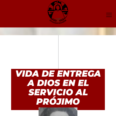
VIDA DE ENTREGA
A DIOS EN EL
SERVICIO AL
PRÓJIMO