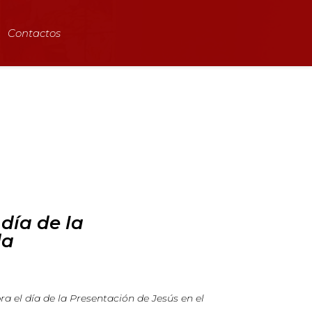
Contactos
día de la
da
bra el día de la Presentación de Jesús en el