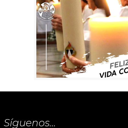
Síguenos…