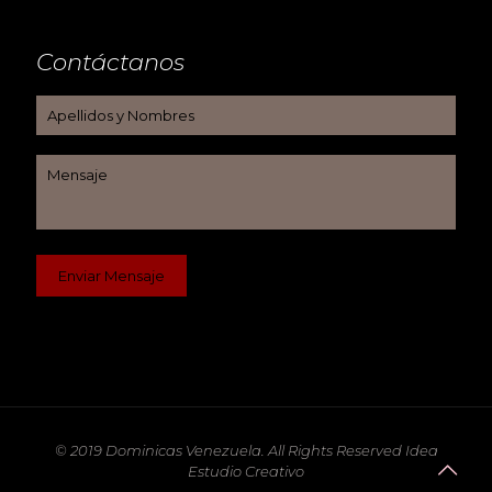
Contáctanos
© 2019 Dominicas Venezuela. All Rights Reserved Idea
Estudio Creativo